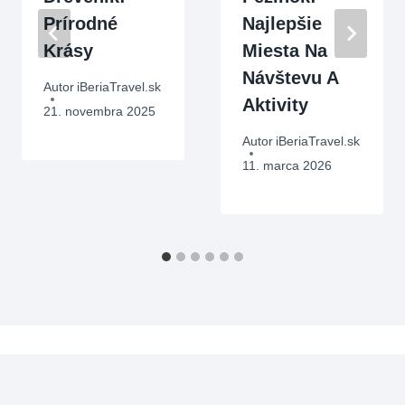
Prírodné
Najlepšie
Krásy
Miesta Na
Návštevu A
Autor
iBeriaTravel.sk
Aktivity
21. novembra 2025
Autor
iBeriaTravel.sk
11. marca 2026