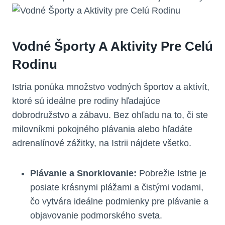
Vodné Športy A Aktivity Pre Celú
Rodinu
Istria ponúka množstvo vodných športov a aktivít,
ktoré sú ideálne pre rodiny hľadajúce
dobrodružstvo a zábavu. Bez ohľadu na to, či ste
milovníkmi pokojného plávania alebo hľadáte
adrenalínové zážitky, na Istrii nájdete všetko.
Plávanie a Snorklovanie:
Pobrežie Istrie je
posiate krásnymi plážami a čistými vodami,
čo vytvára ideálne podmienky pre plávanie a
objavovanie podmorského sveta.