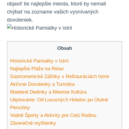
objaviť tie najlepšie miesta, ktoré by nemali
chýbať na zozname vašich vysnívaných
dovoleniek.
Obsah
Historické Pamiatky v Istrii
Najlepšie Pláže na Relax
Gastronomické Zážitky v Reštauráciách Istrie
Aktívne Dovolenky a Turistika
Malebné Dedinky a Miestne Kultúra
Ubytovanie: Od Luxusných Hotelov po Útulné
Penzióny
Vodné Športy a Aktivity pre Celú Rodinu
Záverečné myšlienky