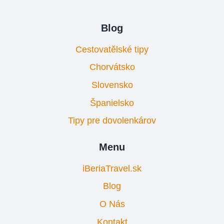
Blog
Cestovatělské tipy
Chorvátsko
Slovensko
Španielsko
Tipy pre dovolenkárov
Menu
iBeriaTravel.sk
Blog
O Nás
Kontakt