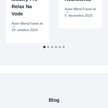
Relax Na
Autor
iBeriaTravel.sk
Vode
5. decembra 2025
Autor
iBeriaTravel.sk
29. októbra 2024
Blog