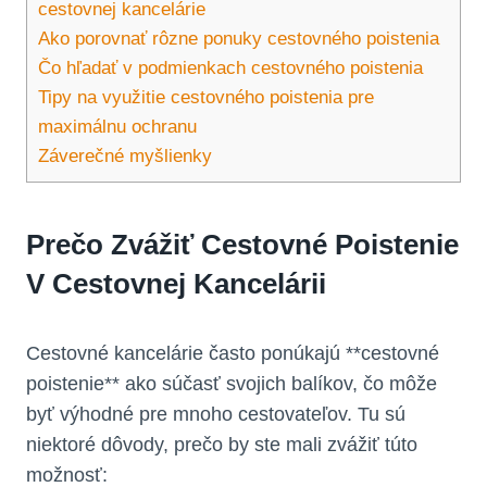
cestovnej kancelárie
Ako porovnať rôzne ponuky cestovného poistenia
Čo hľadať v podmienkach cestovného poistenia
Tipy na využitie cestovného poistenia pre
maximálnu ochranu
Záverečné myšlienky
Prečo Zvážiť Cestovné Poistenie
V Cestovnej Kancelárii
Cestovné kancelárie často ponúkajú **cestovné
poistenie** ako súčasť svojich balíkov, čo môže
byť výhodné pre mnoho cestovateľov. Tu sú
niektoré dôvody, prečo by ste mali zvážiť túto
možnosť: