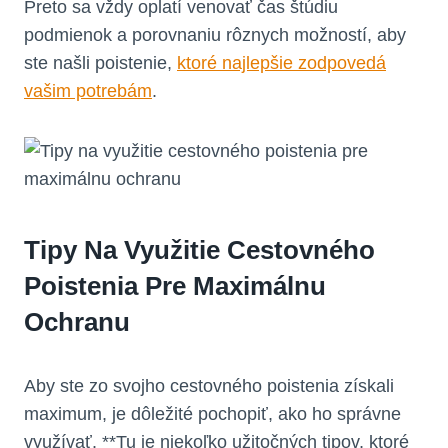
Preto sa vždy oplatí venovať čas štúdiu
podmienok a porovnaniu rôznych možností, aby
ste našli poistenie,
ktoré najlepšie zodpovedá
vašim potrebám
.
Tipy Na Využitie Cestovného
Poistenia Pre Maximálnu
Ochranu
Aby ste zo svojho cestovného poistenia získali
maximum, je dôležité pochopiť, ako ho správne
využívať. **Tu je niekoľko užitočných tipov, ktoré