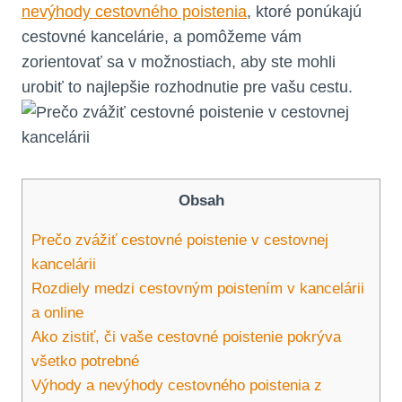
nevýhody cestovného poistenia
, ktoré ponúkajú
cestovné kancelárie, a pomôžeme vám
zorientovať sa v možnostiach, aby ste mohli
urobiť to najlepšie rozhodnutie pre vašu cestu.
Obsah
Prečo zvážiť cestovné poistenie v cestovnej
kancelárii
Rozdiely medzi cestovným poistením v kancelárii
a online
Ako zistiť, či vaše cestovné poistenie pokrýva
všetko potrebné
Výhody a nevýhody cestovného poistenia z