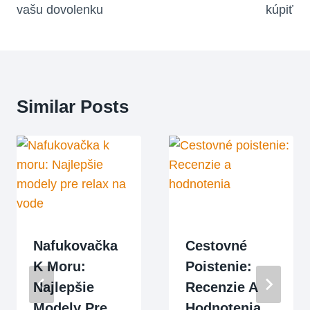
vašu dovolenku
kúpiť
Similar Posts
Nafukovačka
Cestovné
K Moru:
Poistenie:
Najlepšie
Recenzie A
Modely Pre
Hodnotenia