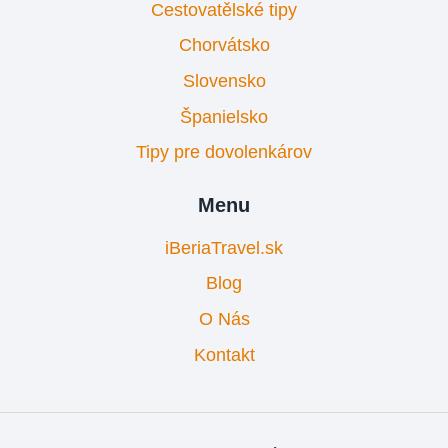
Cestovatělské tipy
Chorvátsko
Slovensko
Španielsko
Tipy pre dovolenkárov
Menu
iBeriaTravel.sk
Blog
O Nás
Kontakt