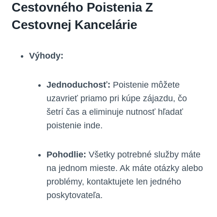
Cestovného Poistenia Z
Cestovnej Kancelárie
Výhody:
Jednoduchosť:
Poistenie môžete
uzavrieť priamo pri kúpe zájazdu, čo
šetrí čas a eliminuje nutnosť hľadať
poistenie inde.
Pohodlie:
Všetky potrebné služby máte
na jednom mieste. Ak máte otázky alebo
problémy, kontaktujete len jedného
poskytovateľa.