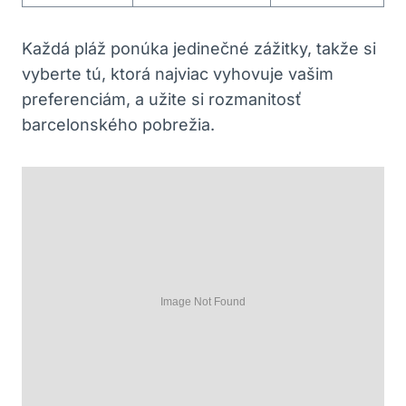
Každá pláž ponúka jedinečné zážitky, takže si
vyberte tú, ktorá najviac vyhovuje vašim
preferenciám, a užite si rozmanitosť
barcelonského pobrežia.