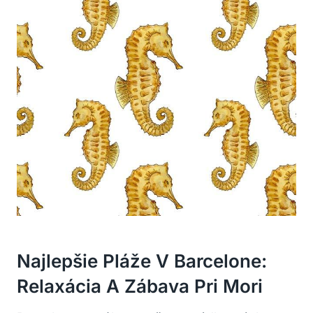
Najlepšie Pláže V Barcelone:
Relaxácia A Zábava Pri Mori