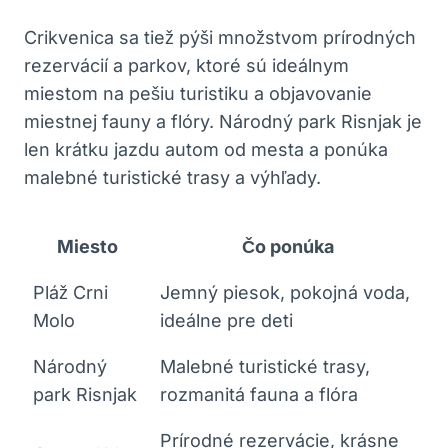
Crikvenica sa tiež pýši množstvom prírodných
rezervácií a parkov, ktoré sú ideálnym
miestom na pešiu turistiku a objavovanie
miestnej fauny a flóry. Národný park Risnjak je
len krátku jazdu autom od mesta a ponúka
malebné turistické trasy a výhľady.
Miesto
Čo ponúka
Pláž Crni
Jemný piesok, pokojná voda,
Molo
ideálne pre deti
Národný
Malebné turistické trasy,
park Risnjak
rozmanitá fauna a flóra
Prírodné rezervácie, krásne