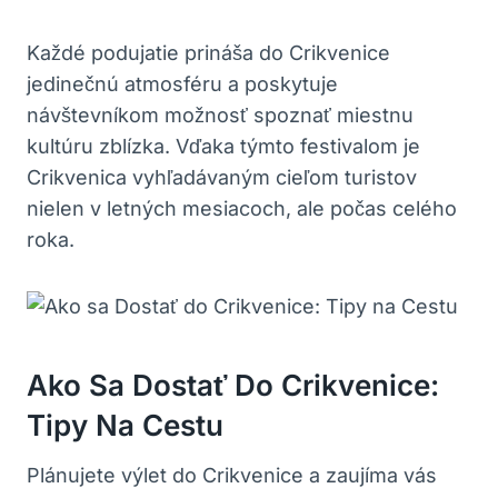
Každé podujatie prináša do Crikvenice
jedinečnú atmosféru a poskytuje
návštevníkom možnosť spoznať miestnu
kultúru zblízka. Vďaka týmto festivalom je
Crikvenica vyhľadávaným cieľom turistov
nielen v letných mesiacoch, ale počas celého
roka.
Ako Sa Dostať Do Crikvenice:
Tipy Na Cestu
Plánujete výlet do Crikvenice a zaujíma vás