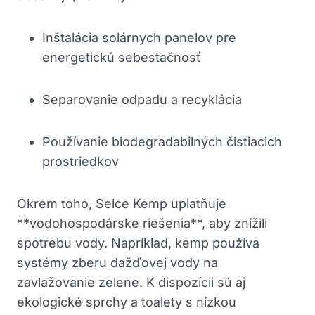
Inštalácia solárnych panelov pre
energetickú sebestačnosť
Separovanie odpadu a recyklácia
Používanie biodegradabilných čistiacich
prostriedkov
Okrem toho, Selce Kemp uplatňuje
**vodohospodárske riešenia**, aby znížili
spotrebu vody. Napríklad, kemp používa
systémy zberu dažďovej vody na
zavlažovanie zelene. K dispozícii sú aj
ekologické sprchy a toalety s nízkou