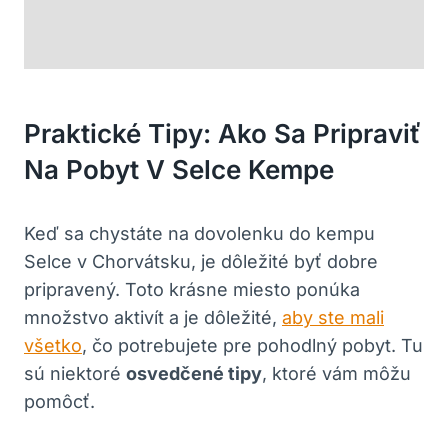
Praktické Tipy: Ako Sa Pripraviť
Na Pobyt V Selce Kempe
Keď sa chystáte na dovolenku do kempu
Selce v Chorvátsku, je dôležité byť dobre
pripravený. Toto krásne miesto ponúka
množstvo aktivít a je dôležité,
aby ste mali
všetko
, čo potrebujete pre pohodlný pobyt. Tu
sú niektoré
osvedčené tipy
, ktoré vám môžu
pomôcť.