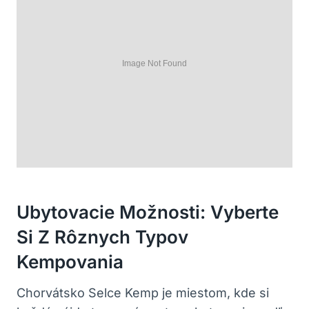
Ubytovacie Možnosti: Vyberte
Si Z Rôznych Typov
Kempovania
Chorvátsko Selce Kemp je miestom, kde si