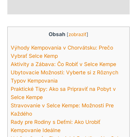
Obsah
[
zobraziť
]
Výhody Kempovania v Chorvátsku: Prečo
Vybrať Selce Kemp
Aktivity a Zábava: Čo Robiť v Selce Kempe
Ubytovacie Možnosti: Vyberte si z Rôznych
Typov Kempovania
Praktické Tipy: Ako sa Pripraviť na Pobyt v
Selce Kempe
Stravovanie v Selce Kempe: Možnosti Pre
Každého
Rady pre Rodiny s Deťmi: Ako Urobiť
Kempovanie Ideálne