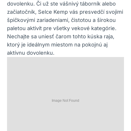
dovolenku. Či už ste vášnivý táborník alebo
začiatočník, Selce Kemp vás presvedčí svojimi
špičkovými zariadeniami, čistotou a širokou
paletou aktivít pre všetky vekové kategórie.
Nechajte sa uniesť čarom tohto kúska raja,
ktorý je ideálnym miestom na pokojnú aj
aktívnu dovolenku.