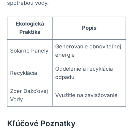
spotrebou vody.
Ekologická
Popis
Praktika
Generovanie obnoviteľnej
Solárne Panely
energie
Oddelenie a recyklácia
Recyklácia
odpadu
Zber Dažďovej
Využitie na zavlažovanie
Vody
Kľúčové Poznatky