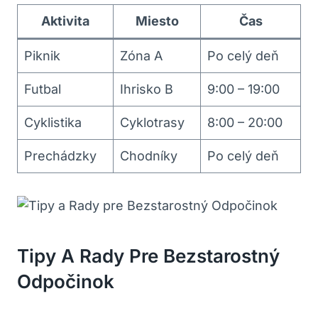
Aktivita
Miesto
Čas
Piknik
Zóna A
Po celý deň
Futbal
Ihrisko B
9:00 – 19:00
Cyklistika
Cyklotrasy
8:00 – 20:00
Prechádzky
Chodníky
Po celý deň
Tipy A Rady Pre Bezstarostný
Odpočinok