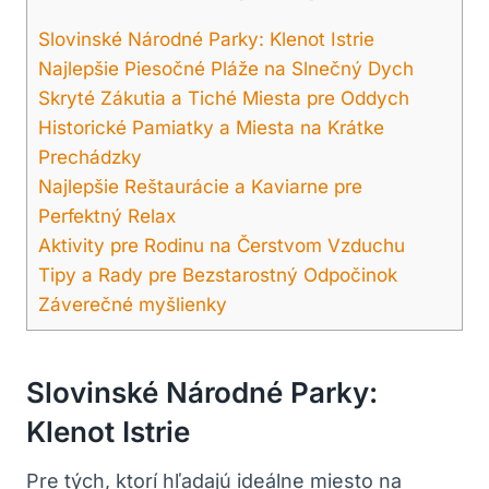
Slovinské Národné Parky: Klenot Istrie
Najlepšie Piesočné Pláže na Slnečný Dych
Skryté Zákutia a Tiché Miesta pre Oddych
Historické Pamiatky a Miesta na Krátke
Prechádzky
Najlepšie Reštaurácie a Kaviarne pre
Perfektný Relax
Aktivity pre Rodinu na Čerstvom Vzduchu
Tipy a Rady pre Bezstarostný Odpočinok
Záverečné myšlienky
Slovinské Národné Parky:
Klenot Istrie
Pre tých, ktorí hľadajú ideálne miesto na