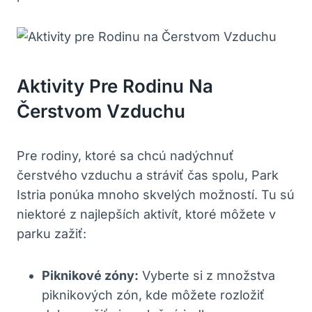
Aktivity Pre Rodinu Na
Čerstvom Vzduchu
Pre rodiny, ktoré sa chcú nadýchnuť
čerstvého vzduchu a stráviť čas spolu, Park
Istria ponúka mnoho skvelých možností. Tu sú
niektoré z najlepších aktivít, ktoré môžete v
parku zažiť:
Piknikové zóny:
Vyberte si z množstva
piknikových zón, kde môžete rozložiť