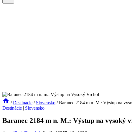
/
Destinácie
/
Slovensko
/
Baranec 2184 m n. M.: Výstup na vyso
Destinácie
|
Slovensko
Baranec 2184 m n. M.: Výstup na vysoký v