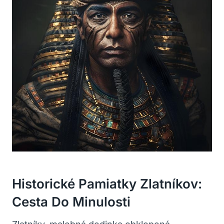
Historické Pamiatky Zlatníkov:
Cesta Do Minulosti