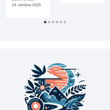
24. októbra 2025