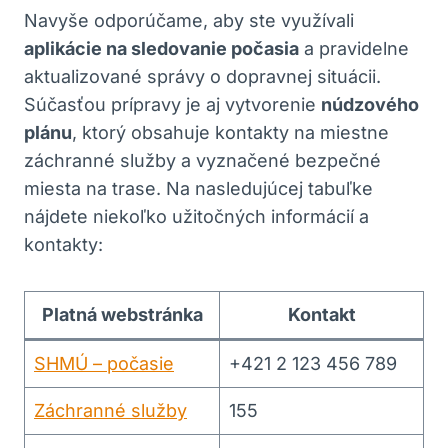
Navyše odporúčame, aby ste využívali
aplikácie na sledovanie počasia
a pravidelne
aktualizované správy o dopravnej situácii.
Súčasťou prípravy je aj vytvorenie
núdzového
plánu
, ktorý obsahuje kontakty na miestne
záchranné služby a vyznačené bezpečné
miesta na trase. Na nasledujúcej tabuľke
nájdete niekoľko užitočných informácií a
kontakty:
Platná webstránka
Kontakt
SHMÚ – počasie
+421 2 123 456 789
Záchranné služby
155