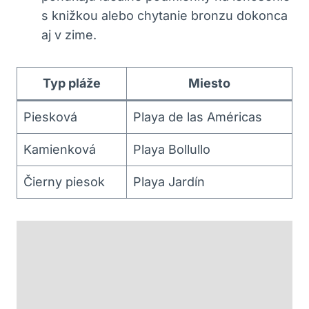
s knižkou alebo chytanie bronzu dokonca
aj v zime.
Typ pláže
Miesto
Piesková
Playa de las Américas
Kamienková
Playa Bollullo
Čierny piesok
Playa Jardín