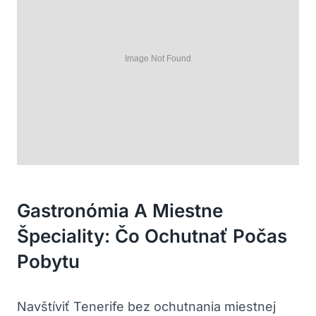
Gastronómia A Miestne
Špeciality: Čo Ochutnať Počas
Pobytu
Navštíviť Tenerife bez ochutnania miestnej