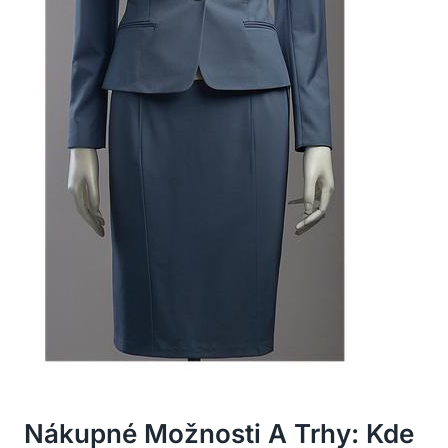
Nákupné Možnosti A Trhy: Kde