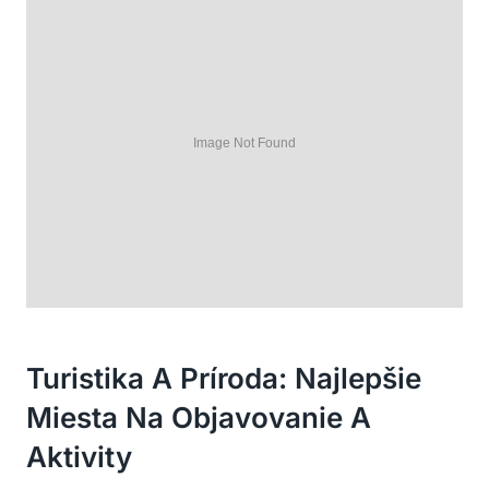
Turistika A Príroda: Najlepšie
Miesta Na Objavovanie A
Aktivity