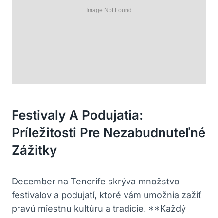
Festivaly A Podujatia:
Príležitosti Pre Nezabudnuteľné
Zážitky
December na Tenerife skrýva množstvo
festivalov a podujatí, ktoré vám umožnia zažiť
pravú miestnu kultúru a tradície. **Každý