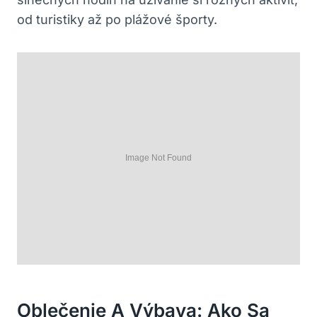
od turistiky až po plážové športy.
Oblečenie A Výbava: Ako Sa