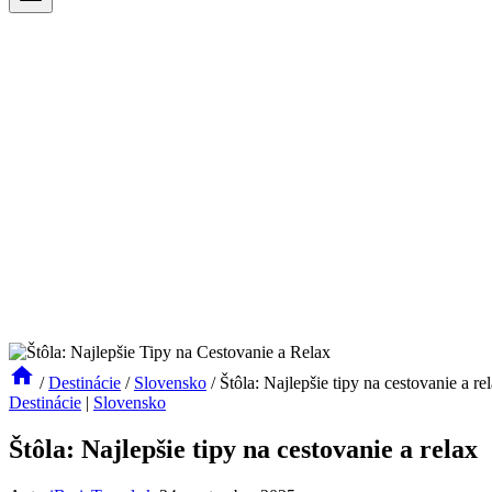
/
Destinácie
/
Slovensko
/
Štôla: Najlepšie tipy na cestovanie a re
Destinácie
|
Slovensko
Štôla: Najlepšie tipy na cestovanie a relax