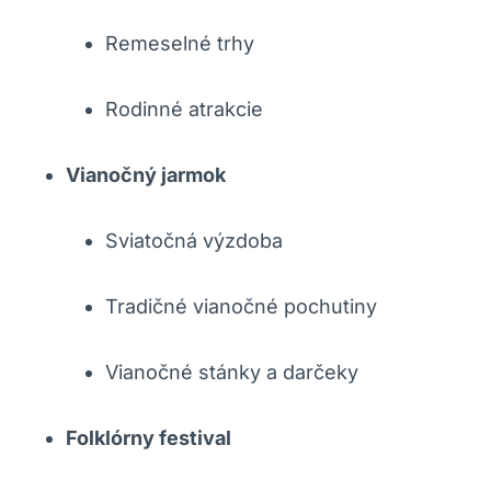
Remeselné trhy
Rodinné atrakcie
Vianočný jarmok
Sviatočná výzdoba
Tradičné vianočné pochutiny
Vianočné stánky a darčeky
Folklórny festival