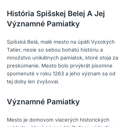
História Spišskej Belej A Jej
Významné Pamiatky
Spišská Belá, malé mesto na úpätí Vysokých
Tatier, nesie so sebou bohatú históriu a
množstvo unikátnych pamiatok, ktoré stoja za
preskúmanie. Mesto bolo prvýkrát písomne
spomenuté v roku 1263 a jeho význam sa od
tej doby len zvyšoval.
Významné Pamiatky
Mesto je domovom viacerých historických