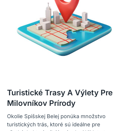
Turistické Trasy A Výlety Pre
Milovníkov Prírody
Okolie Spišskej Belej ponúka množstvo
turistických trás, ktoré sú ideálne pre