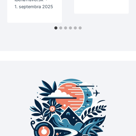
1. septembra 2025