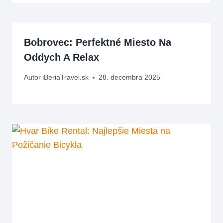
Bobrovec: Perfektné Miesto Na
Oddych A Relax
Autor
iBeriaTravel.sk
28. decembra 2025