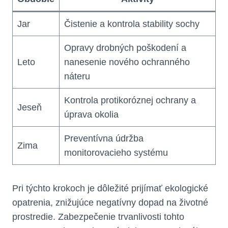
Jar
Čistenie a kontrola stability sochy
Opravy drobných poškodení a
Leto
nanesenie nového ochranného
náteru
Kontrola protikoróznej ochrany a
Jeseň
úprava okolia
Preventívna údržba
Zima
monitorovacieho systému
Pri týchto krokoch je dôležité prijímať ekologické
opatrenia, znižujúce negatívny dopad na životné
prostredie. Zabezpečenie trvanlivosti tohto