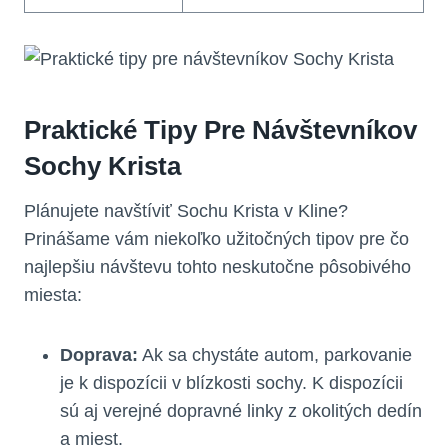
Praktické Tipy Pre Návštevníkov
Sochy Krista
Plánujete navštíviť Sochu Krista v Kline?
Prinášame vám niekoľko užitočných tipov pre čo
najlepšiu návštevu tohto neskutočne pôsobivého
miesta:
Doprava:
Ak sa chystáte autom, parkovanie
je k dispozícii v blízkosti sochy. K dispozícii
sú aj verejné dopravné linky z okolitých dedín
a miest.