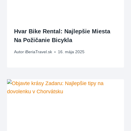
Hvar Bike Rental: Najlepšie Miesta
Na Požičanie Bicykla
Autor
iBeriaTravel.sk
16. mája 2025