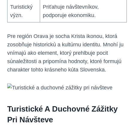
Turistický
Priťahuje návštevníkov,
význ.
podporuje ekonomiku.
Pre región Orava je socha Krista ikonou, ktorá
zosobňuje historickú a kultúrnu identitu. Mnohí ju
vnímajú ako element, ktorý prehlbuje pocit
súnaležitosti a pripomína hodnoty, ktoré formujú
charakter tohto krásneho kúta Slovenska.
Turistické A Duchovné Zážitky
Pri Návšteve