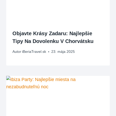
Objavte Krásy Zadaru: Najlepšie
Tipy Na Dovolenku V Chorvátsku
Autor
iBeriaTravel.sk
23. mája 2025