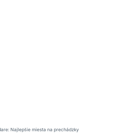
are: Najlepšie miesta na prechádzky