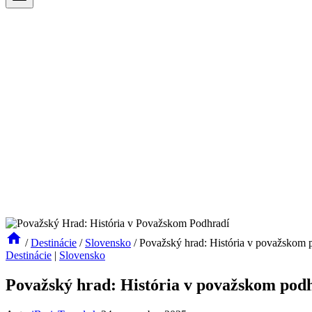
/
Destinácie
/
Slovensko
/
Považský hrad: História v považskom 
Destinácie
|
Slovensko
Považský hrad: História v považskom pod