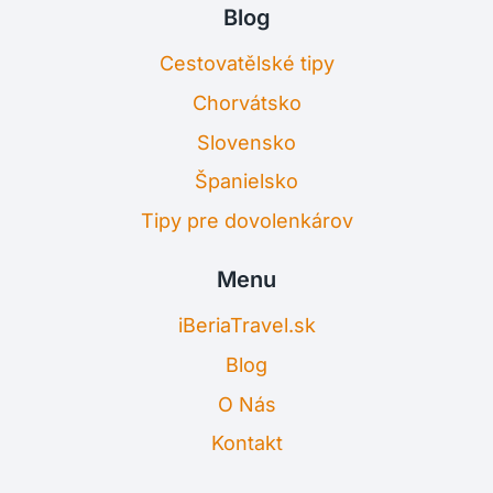
Blog
Cestovatělské tipy
Chorvátsko
Slovensko
Španielsko
Tipy pre dovolenkárov
Menu
iBeriaTravel.sk
Blog
O Nás
Kontakt