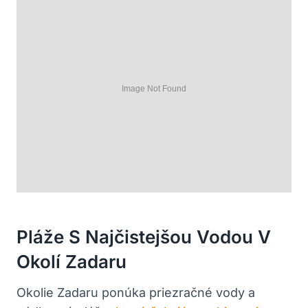
Pláže S Najčistejšou Vodou V
Okolí Zadaru
Okolie Zadaru ponúka priezračné vody a