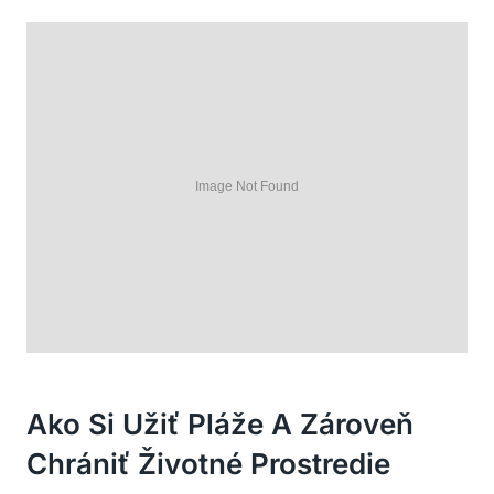
Ako Si Užiť Pláže A Zároveň
Chrániť Životné Prostredie