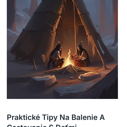
Praktické Tipy Na Balenie A