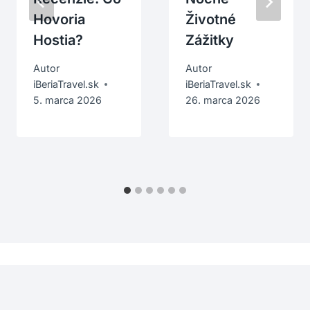
Hovoria
Životné
Hostia?
Zážitky
Autor
Autor
iBeriaTravel.sk
iBeriaTravel.sk
5. marca 2026
26. marca 2026