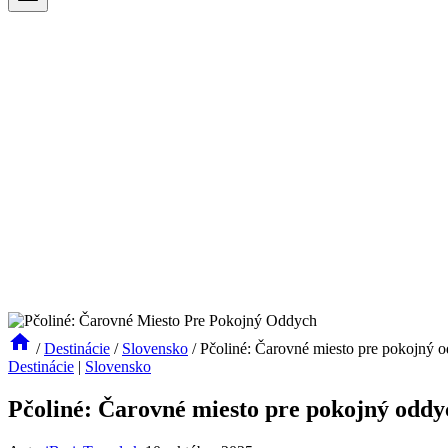
/
Destinácie
/
Slovensko
/
Pčoliné: Čarovné miesto pre pokojný 
Destinácie
|
Slovensko
Pčoliné: Čarovné miesto pre pokojný oddy