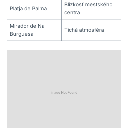
Blízkosť mestského
Platja de Palma
centra
Mirador de Na
Tichá atmosféra
Burguesa