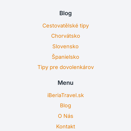
Blog
Cestovatělské tipy
Chorvátsko
Slovensko
Španielsko
Tipy pre dovolenkárov
Menu
iBeriaTravel.sk
Blog
O Nás
Kontakt