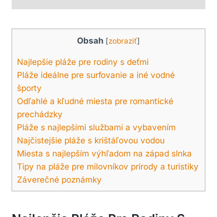
Obsah
[
zobraziť
]
Najlepšie pláže pre rodiny s deťmi
Pláže ideálne pre surfovanie a iné vodné
športy
Odľahlé a kľudné miesta pre romantické
prechádzky
Pláže s najlepšími službami a vybavením
Najčistejšie pláže s krištáľovou vodou
Miesta s najlepším výhľadom na západ slnka
Tipy na pláže pre milovníkov prírody a turistiky
Záverečné poznámky