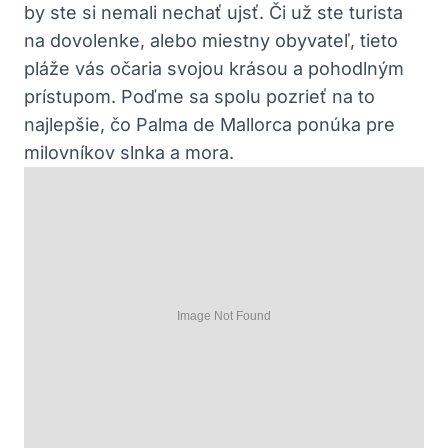
by ste si nemali nechať ujsť. Či už ste turista
na dovolenke, alebo miestny obyvateľ, tieto
pláže vás očaria svojou krásou a pohodlným
prístupom. Poďme sa spolu pozrieť na to
najlepšie, čo Palma de Mallorca ponúka pre
milovníkov slnka a mora.