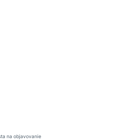
sta na objavovanie