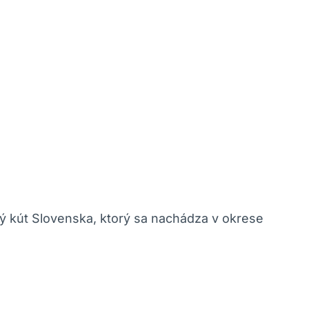
ný kút Slovenska, ktorý sa nachádza v okrese