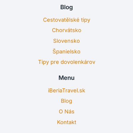
Blog
Cestovatělské tipy
Chorvátsko
Slovensko
Španielsko
Tipy pre dovolenkárov
Menu
iBeriaTravel.sk
Blog
O Nás
Kontakt