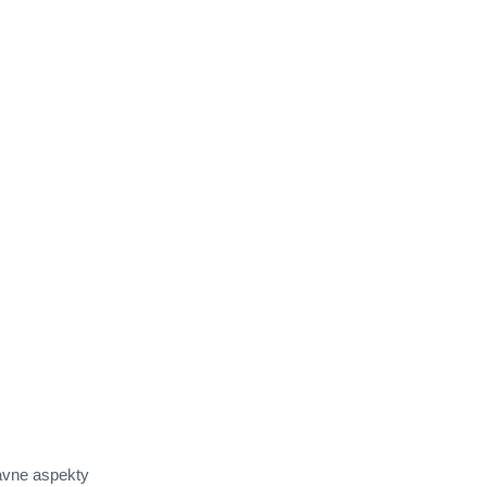
ávne aspekty