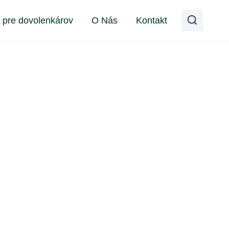
y pre dovolenkárov
O Nás
Kontakt