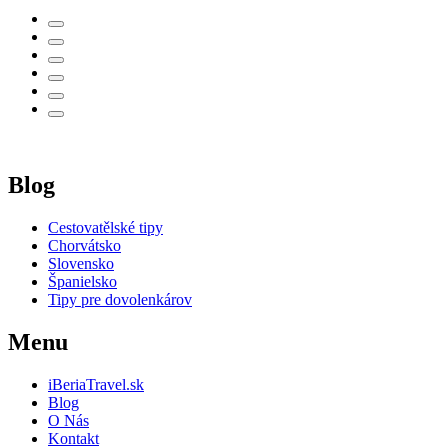
Blog
Cestovatělské tipy
Chorvátsko
Slovensko
Španielsko
Tipy pre dovolenkárov
Menu
iBeriaTravel.sk
Blog
O Nás
Kontakt