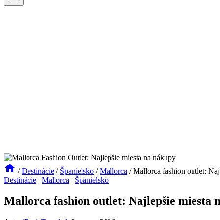
/
Destinácie
/
Španielsko
/
Mallorca
/
Mallorca fashion outlet: Na
Destinácie
|
Mallorca
|
Španielsko
Mallorca fashion outlet: Najlepšie miesta