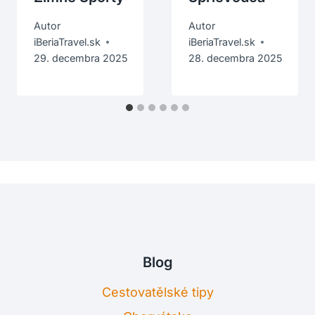
Autor
Autor
iBeriaTravel.sk
iBeriaTravel.sk
29. decembra 2025
28. decembra 2025
Blog
Cestovatělské tipy