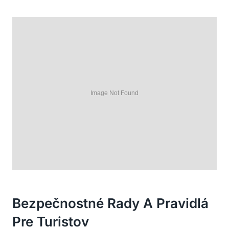
Bezpečnostné Rady A Pravidlá
Pre Turistov