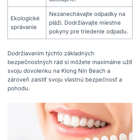
Nezanechávajte odpadky na
Ekologické
pláži. Dodržiavajte miestne
správanie
pokyny pre triedenie odpadu.
Dodržiavaním týchto základných
bezpečnostných rád si môžete maximálne užiť
svoju dovolenku na Klong Nin Beach a
zároveň zaistiť svoju vlastnú bezpečnosť a
pohodu.