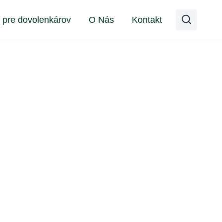
y pre dovolenkárov
O Nás
Kontakt