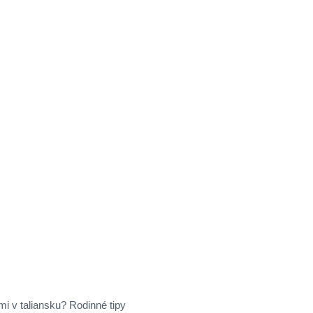
mi v taliansku? Rodinné tipy