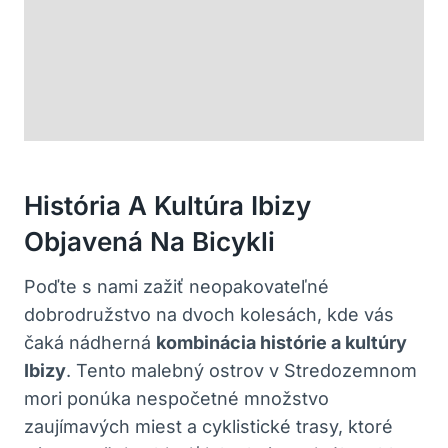
História A Kultúra Ibizy
Objavená Na Bicykli
Poďte s nami zažiť neopakovateľné
dobrodružstvo na dvoch kolesách, kde vás
čaká nádherná
kombinácia histórie a kultúry
Ibizy
. Tento malebný ostrov v Stredozemnom
mori ponúka nespočetné množstvo
zaujímavých miest a cyklistické trasy, ktoré