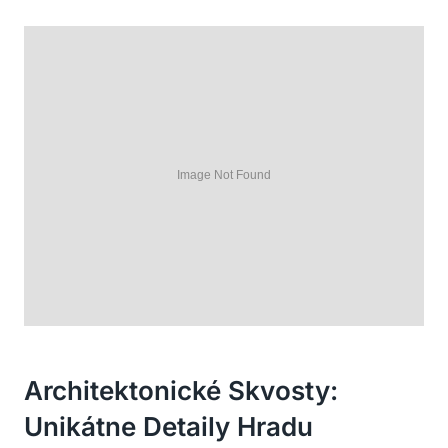
Architektonické ⁤skvosty:
Unikátne‍ Detaily Hradu