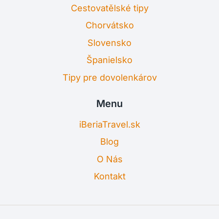
Cestovatělské tipy
Chorvátsko
Slovensko
Španielsko
Tipy pre dovolenkárov
Menu
iBeriaTravel.sk
Blog
O Nás
Kontakt