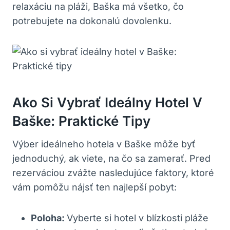
relaxáciu na pláži, Baška má všetko, čo
potrebujete na dokonalú dovolenku.
Ako Si Vybrať Ideálny Hotel V
Baške: Praktické Tipy
Výber ideálneho hotela v Baške môže byť
jednoduchý, ak viete, na čo sa zamerať. Pred
rezerváciou zvážte nasledujúce faktory, ktoré
vám pomôžu nájsť ten najlepší pobyt:
Poloha:
Vyberte si hotel v blízkosti pláže