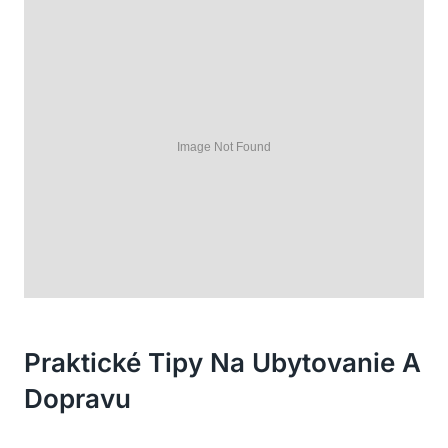
Praktické Tipy Na Ubytovanie A
Dopravu