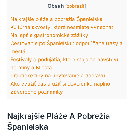
Obsah
[
zobraziť
]
Najkrajšie pláže a pobrežia Španielska
Kultúrne skvosty, ktoré nesmiete vynechať
Najlepšie gastronomické zážitky
Cestovanie po Španielsku: odporúčané trasy a
mestá
Festivaly a podujatia, ktoré stoja za návštevu
Termíny a Miesta
Praktické tipy na ubytovanie a dopravu
Ako využiť čas a užiť si dovolenku naplno
Záverečné poznámky
Najkrajšie Pláže A Pobrežia
Španielska