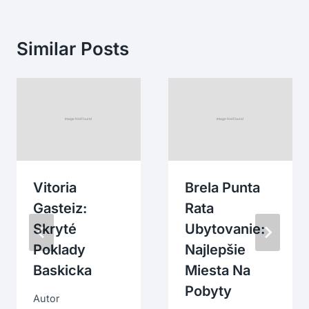
Similar Posts
Vitoria
Brela Punta
Gasteiz:
Rata
Skryté
Ubytovanie:
Poklady
Najlepšie
Baskicka
Miesta Na
Pobyty
Autor