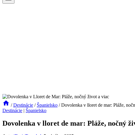
/
Destinácie
/
Španielsko
/
Dovolenka v lloret de mar: Pláže, nočn
Destinácie
|
Španielsko
Dovolenka v lloret de mar: Pláže, nočný ži