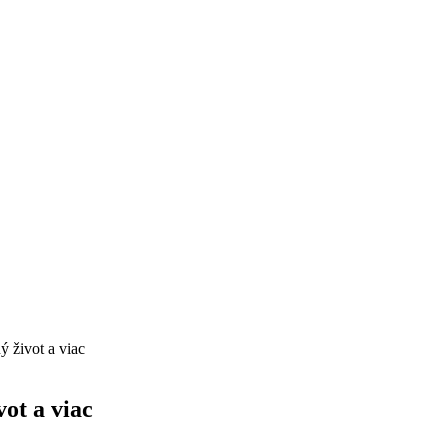
ý život a viac
vot a viac