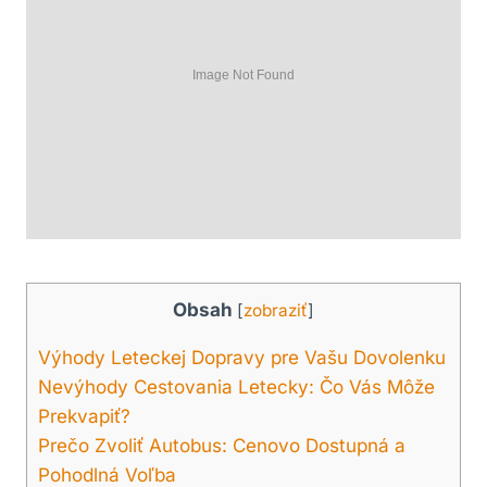
Obsah
[
zobraziť
]
Výhody Leteckej Dopravy pre Vašu Dovolenku
Nevýhody Cestovania Letecky: Čo Vás Môže
Prekvapiť?
Prečo Zvoliť Autobus: Cenovo Dostupná a
Pohodlná Voľba