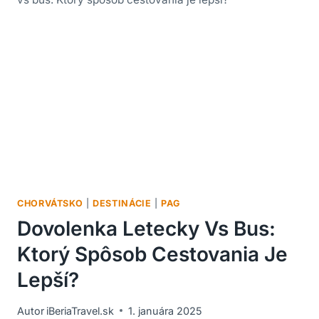
CHORVÁTSKO
|
DESTINÁCIE
|
PAG
Dovolenka Letecky Vs Bus:
Ktorý Spôsob Cestovania Je
Lepší?
Autor
iBeriaTravel.sk
1. januára 2025