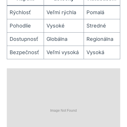
Rýchlosť
Veľmi rýchla
Pomalá
Pohodlie
Vysoké
Stredné
Dostupnosť
Globálna
Regionálna
Bezpečnosť
Veľmi vysoká
Vysoká