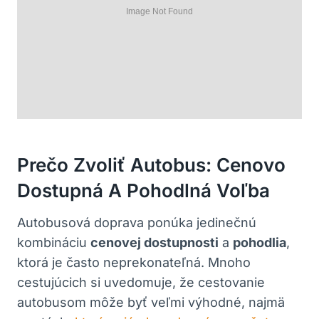
Prečo Zvoliť Autobus: Cenovo
Dostupná A Pohodlná Voľba
Autobusová doprava ponúka jedinečnú
kombináciu
cenovej dostupnosti
a
pohodlia
,
ktorá je často neprekonateľná. Mnoho
cestujúcich si uvedomuje, že cestovanie
autobusom môže byť veľmi výhodné, najmä