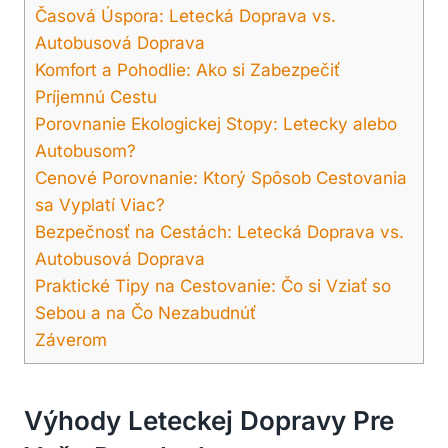
Časová Úspora: Letecká Doprava vs.
Autobusová Doprava
Komfort a Pohodlie: Ako si Zabezpečiť
Príjemnú Cestu
Porovnanie Ekologickej Stopy: Letecky alebo
Autobusom?
Cenové Porovnanie: Ktorý Spôsob Cestovania
sa Vyplatí Viac?
Bezpečnosť na Cestách: Letecká Doprava vs.
Autobusová Doprava
Praktické Tipy na Cestovanie: Čo si Vziať so
Sebou a na Čo Nezabudnúť
Záverom
Výhody Leteckej Dopravy Pre