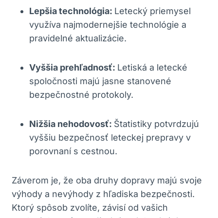
Lepšia technológia:
Letecký priemysel
využíva najmodernejšie technológie a
pravidelné aktualizácie.
Vyššia prehľadnosť:
Letiská a letecké
spoločnosti majú jasne stanovené
bezpečnostné protokoly.
Nižšia nehodovosť:
Štatistiky potvrdzujú
vyššiu bezpečnosť leteckej prepravy v
porovnaní s cestnou.
Záverom je, že oba druhy dopravy majú svoje
výhody a nevýhody z hľadiska bezpečnosti.
Ktorý spôsob zvolíte, závisí od vašich