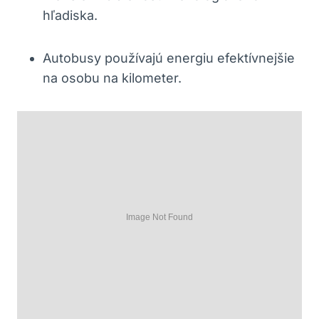
hľadiska.
Autobusy používajú energiu efektívnejšie
na osobu na kilometer.