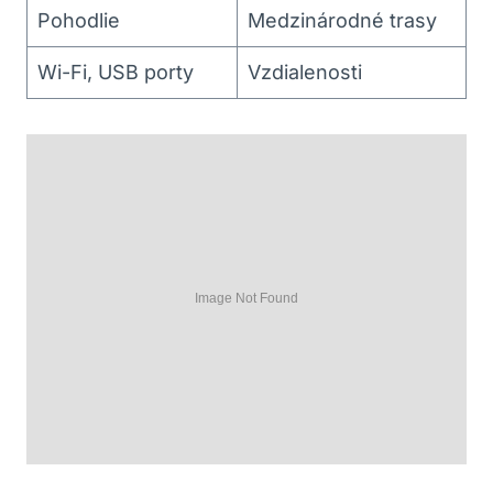
Pohodlie
Medzinárodné trasy
Wi-Fi, USB porty
Vzdialenosti