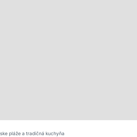
nske pláže a tradičná kuchyňa