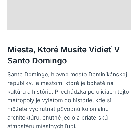
Miesta, Ktoré Musíte Vidieť V
Santo Domingo
Santo Domingo, hlavné mesto Dominikánskej
republiky, je mestom, ktoré je bohaté na
kultúru a históriu. Prechádzka po uliciach tejto
metropoly je výletom do histórie, kde si
môžete vychutnať pôvodnú koloniálnu
architektúru, chutné jedlo a priateľskú
atmosféru miestnych ľudí.