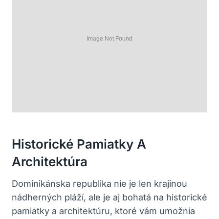
Historické Pamiatky A
Architektúra
Dominikánska republika nie je len krajinou
nádherných pláží, ale je aj bohatá na historické
pamiatky a architektúru, ktoré vám umožnia