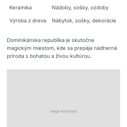
Keramika
Nádoby, sošky, ozdoby
Výroba z dreva
Nábytok, sošky, dekorácie
Dominikánska republika je skutočne
magickým miestom, kde sa prepája nádherná
príroda s bohatou a živou kultúrou.