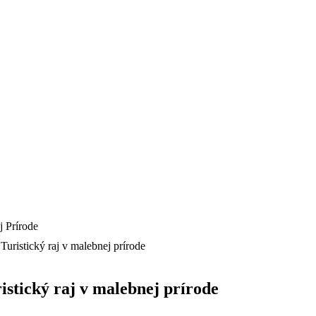
Turistický raj v malebnej prírode
istický raj v malebnej prírode