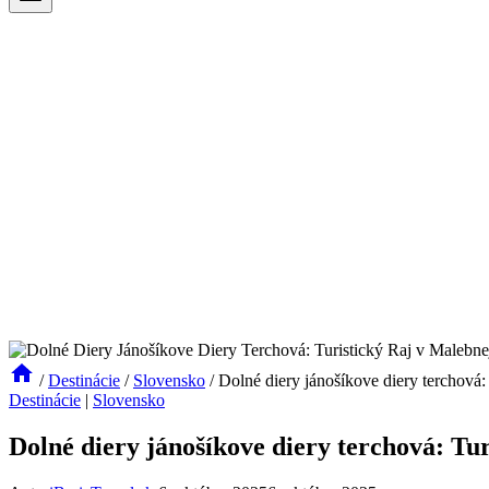
/
Destinácie
/
Slovensko
/
Dolné diery jánošíkove diery terchová: 
Destinácie
|
Slovensko
Dolné diery jánošíkove diery terchová: Tur