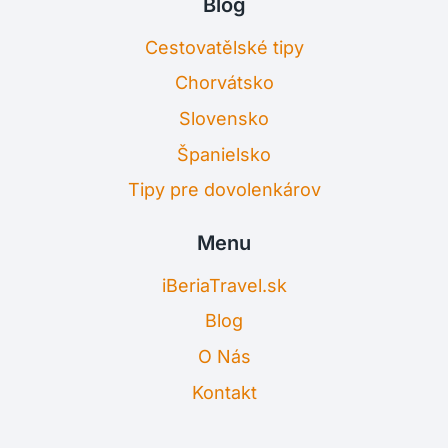
Blog
Cestovatělské tipy
Chorvátsko
Slovensko
Španielsko
Tipy pre dovolenkárov
Menu
iBeriaTravel.sk
Blog
O Nás
Kontakt