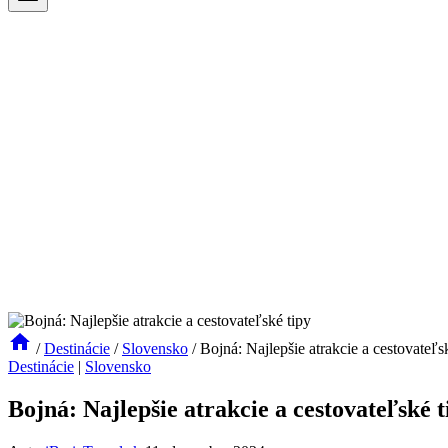
/
Destinácie
/
Slovensko
/
Bojná: Najlepšie atrakcie a cestovateľs
Destinácie
|
Slovensko
Bojná: Najlepšie atrakcie a cestovateľské t