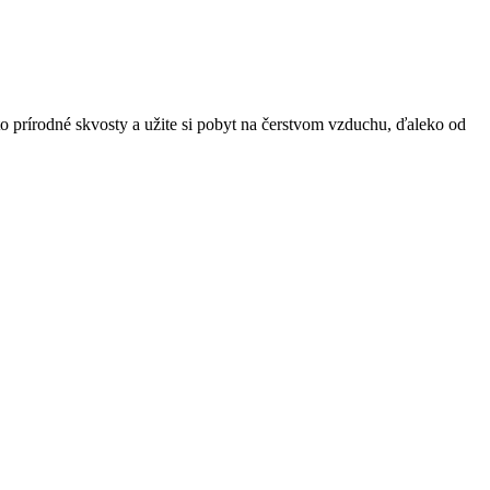
o prírodné skvosty a užite si pobyt na čerstvom vzduchu, ďaleko od