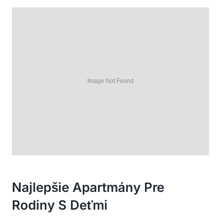
Najlepšie Apartmány Pre
Rodiny S Deťmi