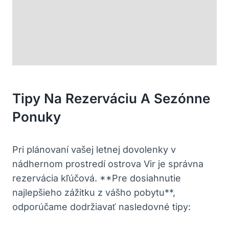
Tipy Na Rezerváciu A Sezónne
Ponuky
Pri plánovaní vašej letnej dovolenky v
nádhernom prostredí ostrova Vir je správna
rezervácia kľúčová. **Pre dosiahnutie
najlepšieho zážitku z vášho pobytu**,
odporúčame dodržiavať nasledovné tipy: