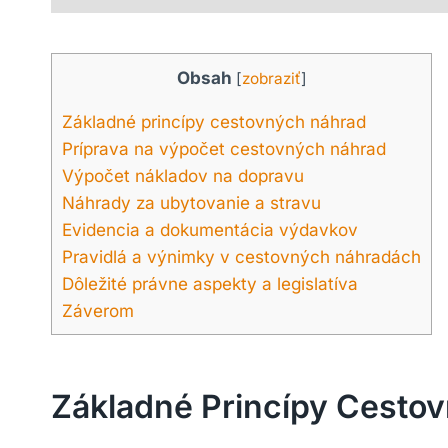
Obsah
[
zobraziť
]
Základné princípy cestovných náhrad
Príprava na výpočet cestovných náhrad
Výpočet nákladov na dopravu
Náhrady za ubytovanie a stravu
Evidencia a dokumentácia výdavkov
Pravidlá a výnimky v cestovných náhradách
Dôležité právne aspekty a legislatíva
Záverom
Základné Princípy Cesto