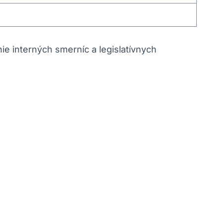
e interných smerníc a legislatívnych